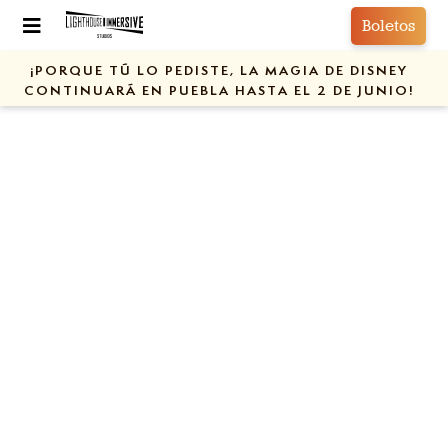
Boletos
¡PORQUE TÚ LO PEDISTE, LA MAGIA DE DISNEY
CONTINUARÁ EN PUEBLA HASTA EL 2 DE JUNIO!