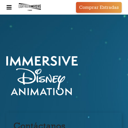
Comprar Entradas
Contáctanos